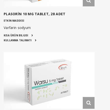
PLASORİN 10 MG TABLET, 28 ADET
ETKİN MADDESİ
Varfarin sodyum
KISA ÜRÜN BILGISI
KULLANMA TALIMATI