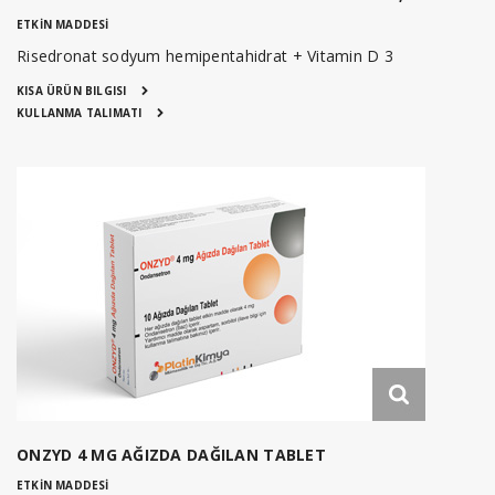
ETKİN MADDESİ
Risedronat sodyum hemipentahidrat + Vitamin D 3
KISA ÜRÜN BILGISI
KULLANMA TALIMATI
ONZYD 4 MG AĞIZDA DAĞILAN TABLET
ETKİN MADDESİ