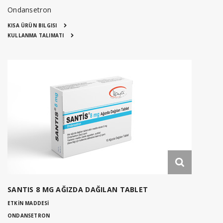
Ondansetron
KISA ÜRÜN BILGISI
KULLANMA TALIMATI
SANTIS 8 MG AĞIZDA DAĞILAN TABLET
ETKİN MADDESİ
ONDANSETRON