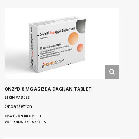
ONZYD 8 MG AĞIZDA DAĞILAN TABLET
ETKİN MADDESİ
Ondansetron
KISA ÜRÜN BILGISI
KULLANMA TALIMATI