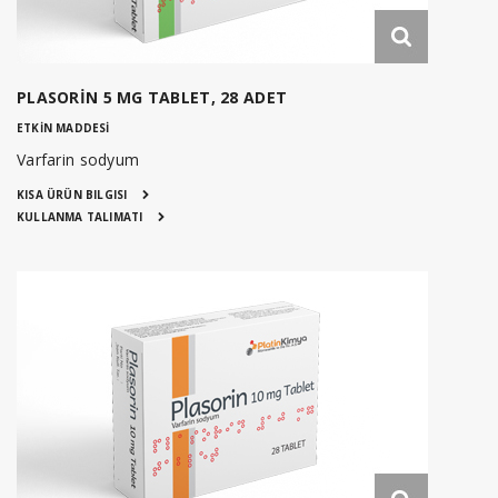
PLASORİN 5 MG TABLET, 28 ADET
ETKİN MADDESİ
Varfarin sodyum
KISA ÜRÜN BILGISI
KULLANMA TALIMATI