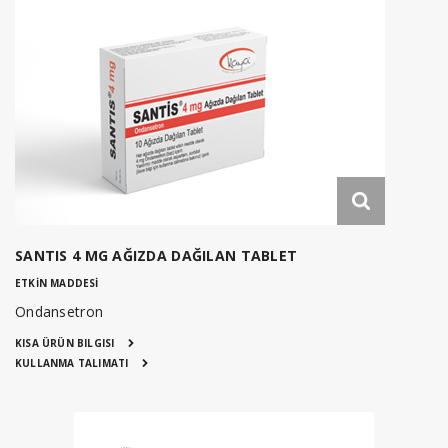
SANTIS 4 MG AĞIZDA DAĞILAN TABLET
ETKİN MADDESİ
Ondansetron
KISA ÜRÜN BILGISI
KULLANMA TALIMATI